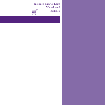
Inloggen
Nieuwe Klant
Winkelmand
Bestellen