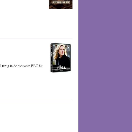
 terug in de nieuwste BBC hit