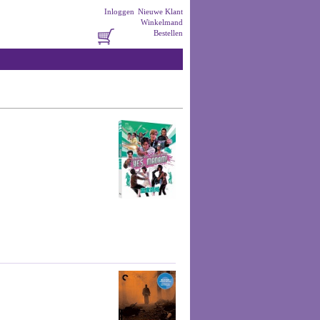
Inloggen
Nieuwe Klant
Winkelmand
Bestellen