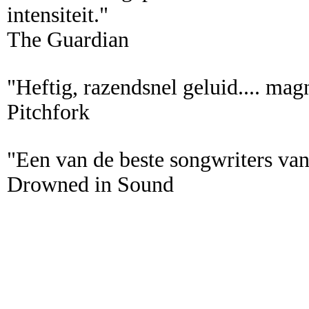
intensiteit."
The Guardian
"Heftig, razendsnel geluid.... mag
Pitchfork
"Een van de beste songwriters van 
Drowned in Sound