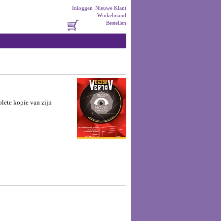
Inloggen
Nieuwe Klant
Winkelmand
Bestellen
plete kopie van zijn