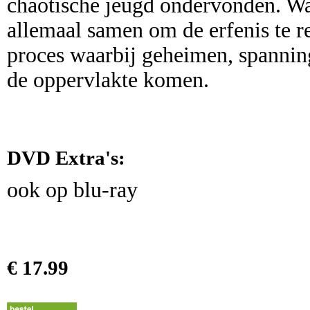
chaotische jeugd ondervonden. Wa
allemaal samen om de erfenis te re
proces waarbij geheimen, spannin
de oppervlakte komen.
DVD Extra's:
ook op blu-ray
€ 17.99