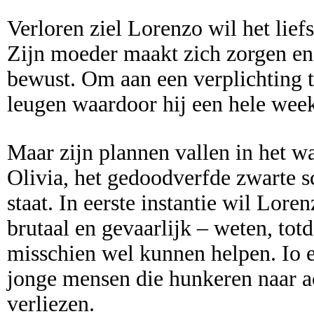
Verloren ziel Lorenzo wil het liefs
Zijn moeder maakt zich zorgen en 
bewust. Om aan een verplichting t
leugen waardoor hij een hele week
Maar zijn plannen vallen in het wa
Olivia, het gedoodverfde zwarte s
staat. In eerste instantie wil Lore
brutaal en gevaarlijk – weten, totda
misschien wel kunnen helpen. Io e
jonge mensen die hunkeren naar ac
verliezen.