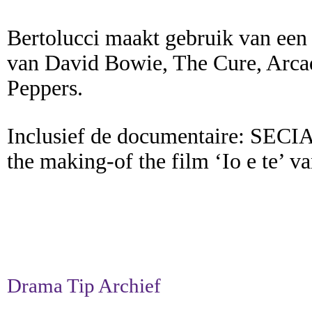
Bertolucci maakt gebruik van een
van David Bowie, The Cure, Arcad
Peppers.
Inclusief de documentaire: S
the making-of the film ‘Io e te’ 
Drama Tip Archief