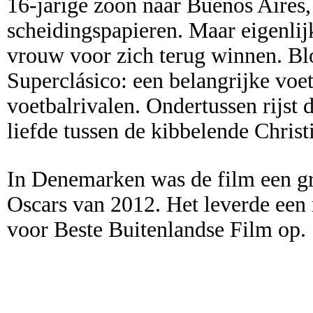
16-jarige zoon naar Buenos Aires
scheidingspapieren. Maar eigenlijk
vrouw voor zich terug winnen. Bl
Superclásico: een belangrijke voe
voetbalrivalen. Ondertussen rijst d
liefde tussen de kibbelende Christ
In Denemarken was de film een gr
Oscars van 2012. Het leverde een 
voor Beste Buitenlandse Film op.