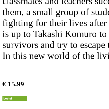
classmates and teachers suc
them, a small group of stud
fighting for their lives after
is up to Takashi Komuro to 
survivors and try to escape 
In this new world of the li
€ 15.99