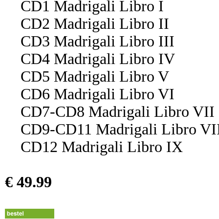
CD1 Madrigali Libro I
CD2 Madrigali Libro II
CD3 Madrigali Libro III
CD4 Madrigali Libro IV
CD5 Madrigali Libro V
CD6 Madrigali Libro VI
CD7-CD8 Madrigali Libro VII
CD9-CD11 Madrigali Libro VI
CD12 Madrigali Libro IX
€ 49.99