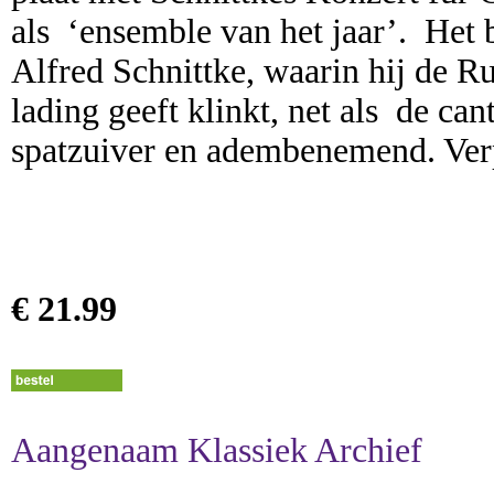
als ‘ensemble van het jaar’. Het
Alfred Schnittke, waarin hij de 
lading geeft klinkt, net als de can
spatzuiver en adembenemend. Verp
€ 21.99
Aangenaam Klassiek Archief