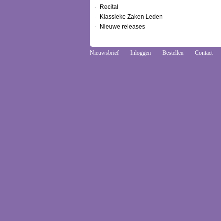
Recital
Klassieke Zaken Leden
Nieuwe releases
Nieuwsbrief
Inloggen
Bestellen
Contact