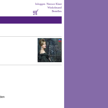
Inloggen
Nieuwe Klant
Winkelmand
Bestellen
den