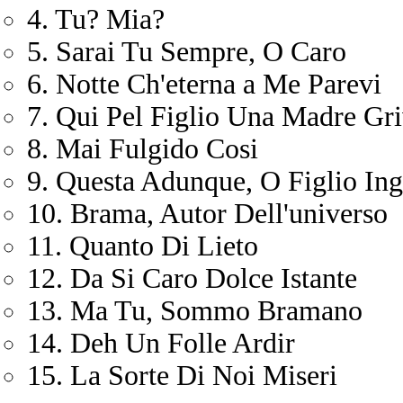
4. Tu? Mia?
5. Sarai Tu Sempre, O Caro
6. Notte Ch'eterna a Me Parevi
7. Qui Pel Figlio Una Madre Gr
8. Mai Fulgido Cosi
9. Questa Adunque, O Figlio Ing
10. Brama, Autor Dell'universo
11. Quanto Di Lieto
12. Da Si Caro Dolce Istante
13. Ma Tu, Sommo Bramano
14. Deh Un Folle Ardir
15. La Sorte Di Noi Miseri