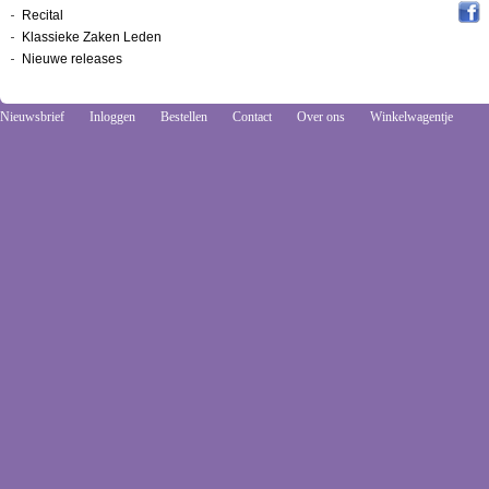
Recital
Klassieke Zaken Leden
Nieuwe releases
Nieuwsbrief
Inloggen
Bestellen
Contact
Over ons
Winkelwagentje