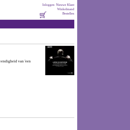
Inloggen
Nieuwe Klant
Winkelmand
Bestellen
vendigheid van 'een