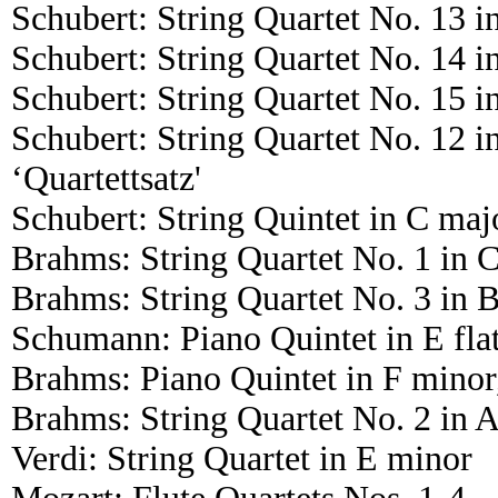
Schubert: String Quartet No. 13 
Schubert: String Quartet No. 14 
Schubert: String Quartet No. 15 
Schubert: String Quartet No. 12 
‘Quartettsatz'
Schubert: String Quintet in C ma
Brahms: String Quartet No. 1 in 
Brahms: String Quartet No. 3 in B
Schumann: Piano Quintet in E fla
Brahms: Piano Quintet in F minor
Brahms: String Quartet No. 2 in 
Verdi: String Quartet in E minor