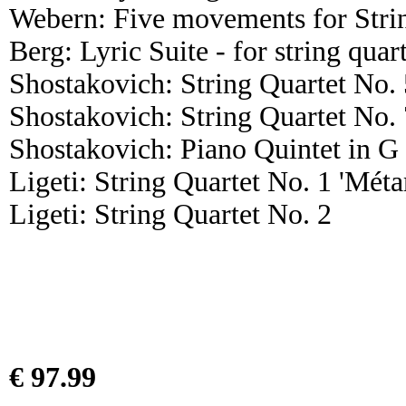
Webern: Five movements for Strin
Berg: Lyric Suite - for string quar
Shostakovich: String Quartet No. 
Shostakovich: String Quartet No. 
Shostakovich: Piano Quintet in G
Ligeti: String Quartet No. 1 'Mét
Ligeti: String Quartet No. 2
€ 97.99