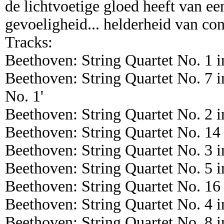
de lichtvoetige gloed heeft van ee
gevoeligheid... helderheid van co
Tracks:
Beethoven: String Quartet No. 1 i
Beethoven: String Quartet No. 7 
No. 1'
Beethoven: String Quartet No. 2 i
Beethoven: String Quartet No. 14
Beethoven: String Quartet No. 3 i
Beethoven: String Quartet No. 5 i
Beethoven: String Quartet No. 16
Beethoven: String Quartet No. 4 i
Beethoven: String Quartet No. 8 