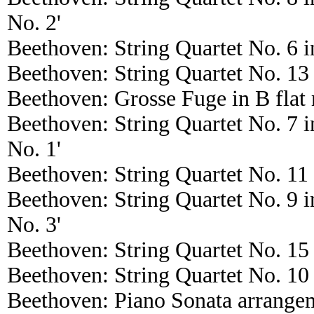
No. 2'
Beethoven: String Quartet No. 6 i
Beethoven: String Quartet No. 13 
Beethoven: Grosse Fuge in B flat
Beethoven: String Quartet No. 7 
No. 1'
Beethoven: String Quartet No. 11 
Beethoven: String Quartet No. 9 
No. 3'
Beethoven: String Quartet No. 15
Beethoven: String Quartet No. 10 
Beethoven: Piano Sonata arrange