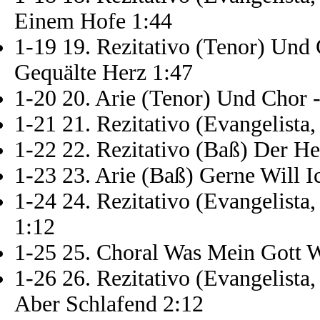
Einem Hofe 1:44
1-19 19. Rezitativo (Tenor) Und 
Gequälte Herz 1:47
1-20 20. Arie (Tenor) Und Chor 
1-21 21. Rezitativo (Evangelista
1-22 22. Rezitativo (Baß) Der He
1-23 23. Arie (Baß) Gerne Will
1-24 24. Rezitativo (Evangelist
1:12
1-25 25. Choral Was Mein Gott Wi
1-26 26. Rezitativo (Evangelista
Aber Schlafend 2:12