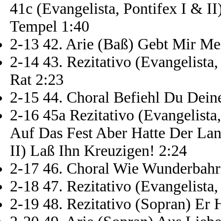
41c (Evangelista, Pontifex I & I
Tempel 1:40
2-13 42. Arie (Baß) Gebt Mir Me
2-14 43. Rezitativo (Evangelista,
Rat 2:23
2-15 44. Choral Befiehl Du Dein
2-16 45a Rezitativo (Evangelista,
Auf Das Fest Aber Hatte Der La
II) Laß Ihn Kreuzigen! 2:24
2-17 46. Choral Wie Wunderbahrl
2-18 47. Rezitativo (Evangelista,
2-19 48. Rezitativo (Sopran) Er