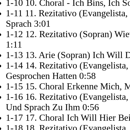
1-10 10. Choral - Ich Bins, Ich S
1-11 11. Rezitativo (Evangelista,
Sprach 3:01
1-12 12. Rezitativo (Sopran) W
1:11
1-13 13. Arie (Sopran) Ich Will
1-14 14. Rezitativo (Evangelist
Gesprochen Hatten 0:58
1-15 15. Choral Erkenne Mich, M
1-16 16. Rezitativo (Evangelista,
Und Sprach Zu Ihm 0:56
1-17 17. Choral Ich Will Hier Be
1-18 18. Rezitativo (Evangelista