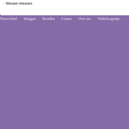
Nieuwe releases
Nieuwsbrief
Inloggen
Bestellen
Contact
Over ons
Winkelwagentje